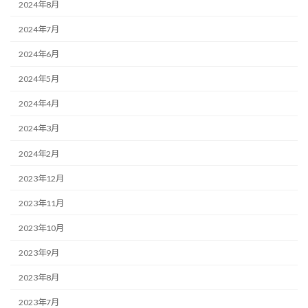
2024年8月
2024年7月
2024年6月
2024年5月
2024年4月
2024年3月
2024年2月
2023年12月
2023年11月
2023年10月
2023年9月
2023年8月
2023年7月