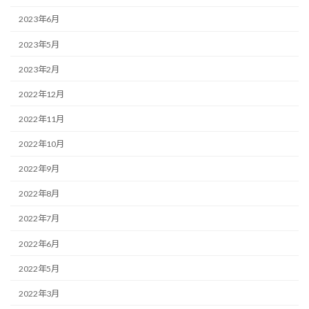
2023年6月
2023年5月
2023年2月
2022年12月
2022年11月
2022年10月
2022年9月
2022年8月
2022年7月
2022年6月
2022年5月
2022年3月