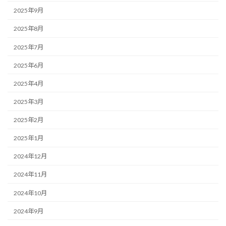
2025年9月
2025年8月
2025年7月
2025年6月
2025年4月
2025年3月
2025年2月
2025年1月
2024年12月
2024年11月
2024年10月
2024年9月